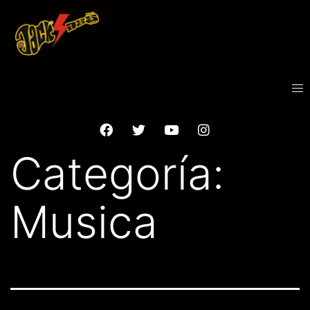
Categoría:
Musica