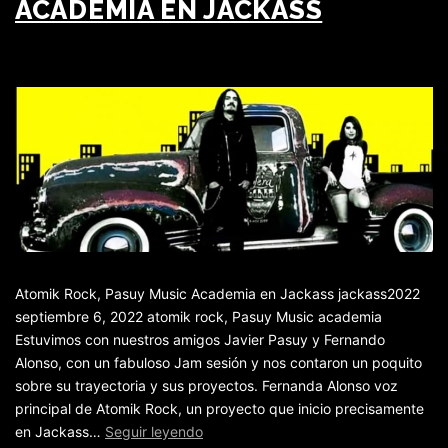
ACADEMIA EN JACKASS
Atomik Rock, Pasuy Music Academia en Jackass jackass2022
septiembre 6, 2022 atomik rock, Pasuy Music academia
Estuvimos con nuestros amigos Javier Pasuy y Fernando
Alonso, con un fabuloso Jam sesión y nos contaron un poquito
sobre su trayectoria y sus proyectos. Fernanda Alonso voz
principal de Atomik Rock, un proyecto que inicio precisamente
en Jackass…
Seguir leyendo