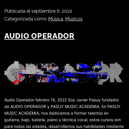
Publicada el
septiembre 6, 2022
Categorizada como
Musica
,
Musicos
AUDIO OPERADOR
Audio Operador febrero 19, 2022 Soy Javier Pasuy fundador
de AUDIO OPERADOR y PASUY MUSIC ACADEMIA. En PASUY
MUSIC ACADEMIA, nos dedicamos a formar talentos en
guitarra, bajo, batería, piano y técnica vocal, estos cursos son
para todas las edades, desarrollamos sus habilidades mediante