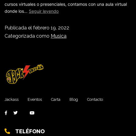
cursos virtuales o presenciales, contamos con una aula virtual
donde los…
Seguir leyendo
Publicada el
febrero 19, 2022
Categorizada como
Musica
Jackass
Eventos
Carta
Blog
Contacto
TELÉFONO