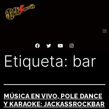
Etiqueta:
bar
MÚSICA EN VIVO, POLE DANCE
Y KARAOKE: JACKASSROCKBAR